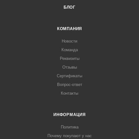
БЛОГ
КОМПАНИЯ
Новости
Команда
Реквизиты
Отзывы
Сертификаты
Вопрос-ответ
Контакты
ИНФОРМАЦИЯ
Политика
Почему покупают у нас