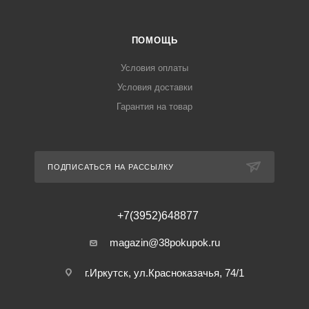
ПОМОЩЬ
Условия оплаты
Условия доставки
Гарантия на товар
ПОДПИСАТЬСЯ НА РАССЫЛКУ
+7(3952)648877
magazin@38pokupok.ru
г.Иркутск, ул.Красноказачья, 74/1