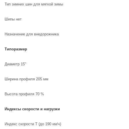
Тип зимних шин для мягкой зимы
Шипы нет
Назначение для внедорожника
Типоразмер
Диаметр 15"
Ширина профиля 205 мм
Высота профиля 70 %
Индексы скорости и нагрузки
Индекс скорости T (до 190 км/ч)