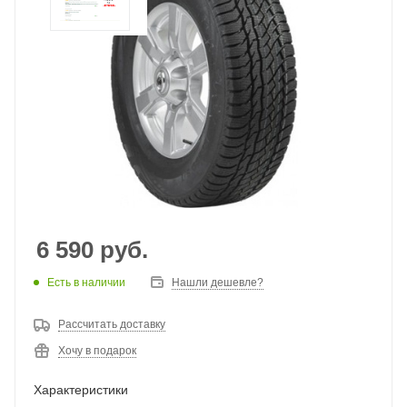
6 590
руб.
Есть в наличии
Нашли дешевле?
Рассчитать доставку
Хочу в подарок
Характеристики