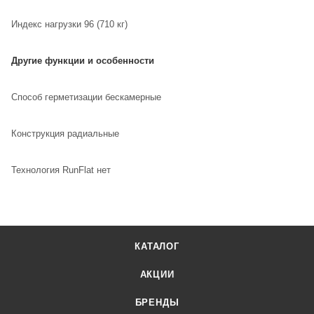
Индекс нагрузки 96 (710 кг)
Другие функции и особенности
Способ герметизации бескамерные
Конструкция радиальные
Технология RunFlat нет
КАТАЛОГ
АКЦИИ
БРЕНДЫ