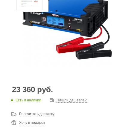
23 360
руб.
Есть в наличии
Нашли дешевле?
Рассчитать доставку
Хочу в подарок