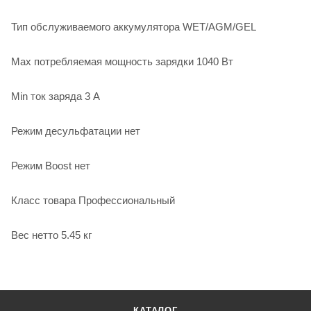
Тип обслуживаемого аккумулятора WET/AGM/GEL
Max потребляемая мощность зарядки 1040 Вт
Min ток заряда 3 А
Режим десульфатации нет
Режим Boost нет
Класс товара Профессиональный
Вес нетто 5.45 кг
КАТАЛОГ