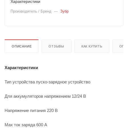
Характеристики
Производитель / Бренд
—
Зубр
ОПИСАНИЕ
ОТЗЫВЫ
КАК КУПИТЬ
ОПЛ
Характеристики
Тип устройства пуско-зарядное устройство
Для аккумуляторов напряжением 12/24 В
Напряжение питания 220 В
Max ток заряда 600 А