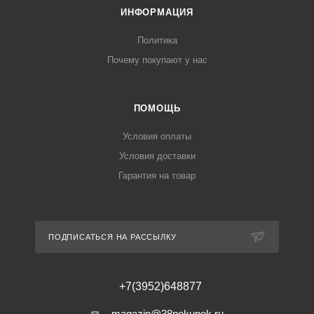
ИНФОРМАЦИЯ
Политика
Почему покупают у нас
ПОМОЩЬ
Условия оплаты
Условия доставки
Гарантия на товар
ПОДПИСАТЬСЯ НА РАССЫЛКУ
+7(3952)648877
magazin@38pokupok.ru