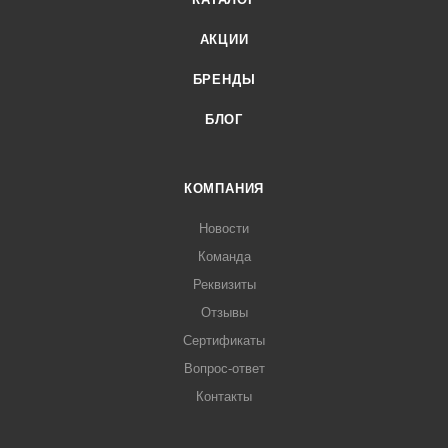
АКЦИИ
БРЕНДЫ
БЛОГ
КОМПАНИЯ
Новости
Команда
Реквизиты
Отзывы
Сертификаты
Вопрос-ответ
Контакты