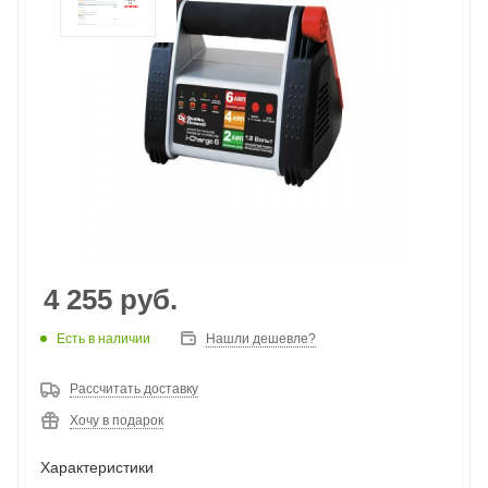
4 255
руб.
Есть в наличии
Нашли дешевле?
Рассчитать доставку
Хочу в подарок
Характеристики