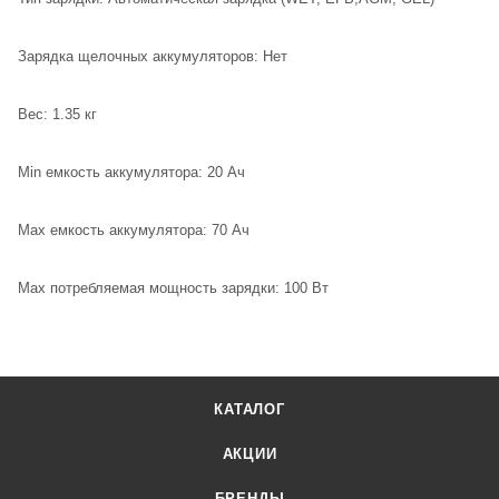
Зарядка щелочных аккумуляторов: Нет
Вес: 1.35 кг
Min емкость аккумулятора: 20 Ач
Max емкость аккумулятора: 70 Ач
Max потребляемая мощность зарядки: 100 Вт
КАТАЛОГ
АКЦИИ
БРЕНДЫ