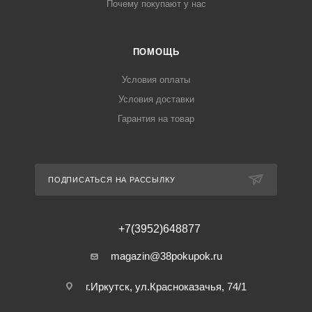
Почему покупают у нас
ПОМОЩЬ
Условия оплаты
Условия доставки
Гарантия на товар
ПОДПИСАТЬСЯ НА РАССЫЛКУ
+7(3952)648877
magazin@38pokupok.ru
г.Иркутск, ул.Красноказачья, 74/1