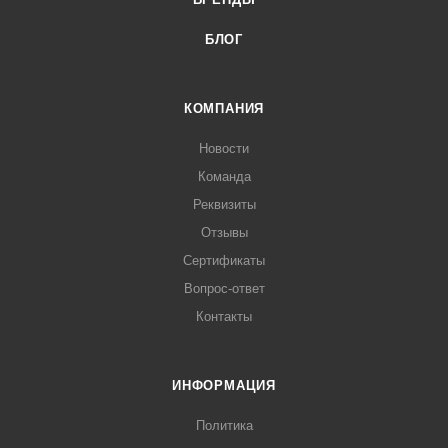
БЛОГ
КОМПАНИЯ
Новости
Команда
Реквизиты
Отзывы
Сертификаты
Вопрос-ответ
Контакты
ИНФОРМАЦИЯ
Политика