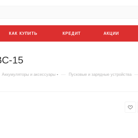
КАК КУПИТЬ
КРЕДИТ
АКЦИИ
BC-15
—
Аккумуляторы и аксессуары
Пусковые и зарядные устройства