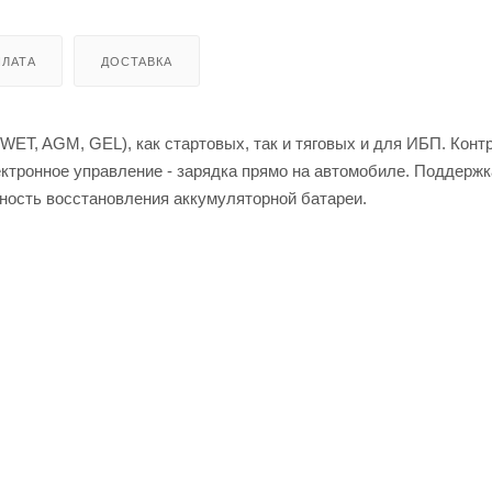
ЛАТА
ДОСТАВКА
WET, AGM, GEL), как стартовых, так и тяговых и для ИБП. Конт
ктронное управление - зарядка прямо на автомобиле. Поддержк
ность восстановления аккумуляторной батареи.