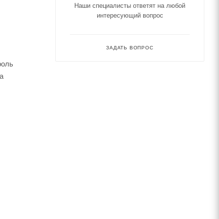
Наши специалисты ответят на любой
интересующий вопрос
ЗАДАТЬ ВОПРОС
роль
а