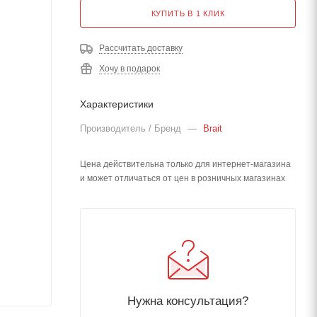
КУПИТЬ В 1 КЛИК
Рассчитать доставку
Хочу в подарок
Характеристики
Производитель / Бренд
—
Brait
Цена действительна только для интернет-магазина
и может отличаться от цен в розничных магазинах
Нужна консультация?