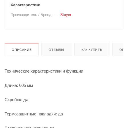
Характеристики
Производитель / Бренд
—
Stayer
ОПИСАНИЕ
ОТЗЫВЫ
КАК КУПИТЬ
ОПЛ
Технические характеристики и функции
Длина: 605 мм
Скребок: да
Термозащитные накладки: да