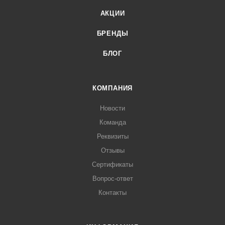
АКЦИИ
БРЕНДЫ
БЛОГ
КОМПАНИЯ
Новости
Команда
Реквизиты
Отзывы
Сертификаты
Вопрос-ответ
Контакты