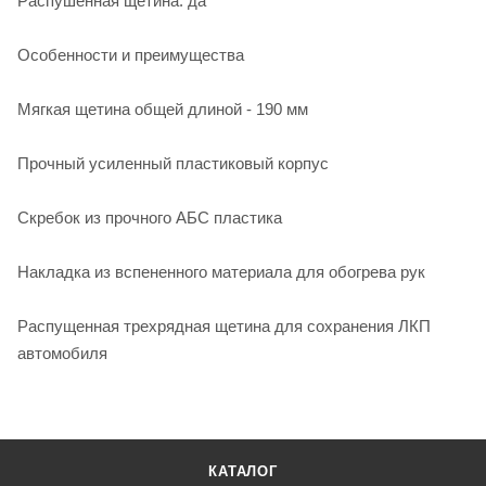
Распушенная щетина: да
Особенности и преимущества
Мягкая щетина общей длиной - 190 мм
Прочный усиленный пластиковый корпус
Скребок из прочного АБС пластика
Накладка из вспененного материала для обогрева рук
Распущенная трехрядная щетина для сохранения ЛКП
автомобиля
КАТАЛОГ