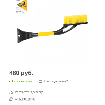
480
руб.
Есть в наличии
Нашли дешевле?
Рассчитать доставку
Хочу в подарок