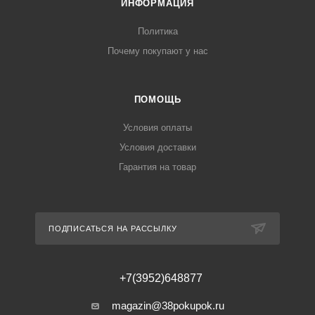
ИНФОРМАЦИЯ
Политика
Почему покупают у нас
ПОМОЩЬ
Условия оплаты
Условия доставки
Гарантия на товар
ПОДПИСАТЬСЯ НА РАССЫЛКУ
+7(3952)648877
magazin@38pokupok.ru