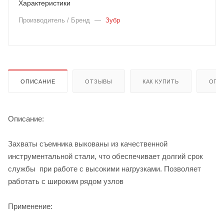
Характеристики
Производитель / Бренд
—
Зубр
ОПИСАНИЕ
ОТЗЫВЫ
КАК КУПИТЬ
ОПЛ
Описание:
Захваты съемника выкованы из качественной
инструментальной стали, что обеспечивает долгий срок
службы при работе с высокими нагрузками. Позволяет
работать с широким рядом узлов
Применение: