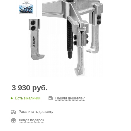
3 930
руб.
Есть в наличии
Нашли дешевле?
Рассчитать доставку
Хочу в подарок