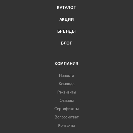
КАТАЛОГ
АКЦИИ
БРЕНДЫ
БЛОГ
КОМПАНИЯ
Новости
Команда
Реквизиты
Отзывы
Сертификаты
Вопрос-ответ
Контакты