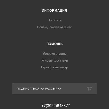
ИНФОРМАЦИЯ
Политика
Почему покупают у нас
ПОМОЩЬ
Условия оплаты
Условия доставки
Гарантия на товар
ПОДПИСАТЬСЯ НА РАССЫЛКУ
+7(3952)648877