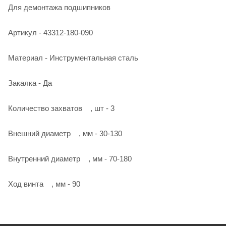
Для демонтажа подшипников
Артикул - 43312-180-090
Материал - Инструментальная сталь
Закалка - Да
Количество захватов , шт - 3
Внешний диаметр , мм - 30-130
Внутренний диаметр , мм - 70-180
Ход винта , мм - 90