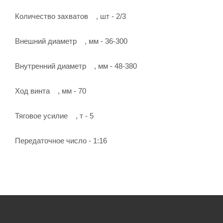
Количество захватов , шт - 2/3
Внешний диаметр , мм - 36-300
Внутренний диаметр , мм - 48-380
Ход винта , мм - 70
Тяговое усилие , т - 5
Передаточное число - 1:16