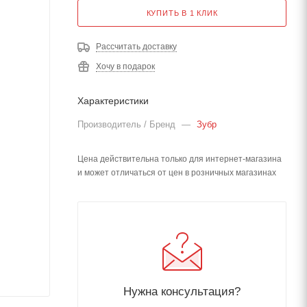
КУПИТЬ В 1 КЛИК
Рассчитать доставку
Хочу в подарок
Характеристики
Производитель / Бренд
—
Зубр
Цена действительна только для интернет-магазина
и может отличаться от цен в розничных магазинах
Нужна консультация?