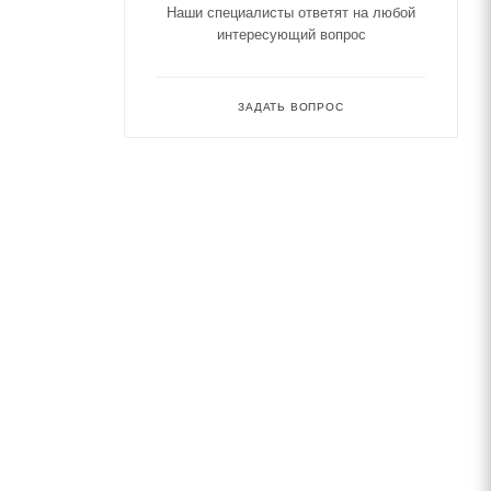
Наши специалисты ответят на любой
интересующий вопрос
ЗАДАТЬ ВОПРОС