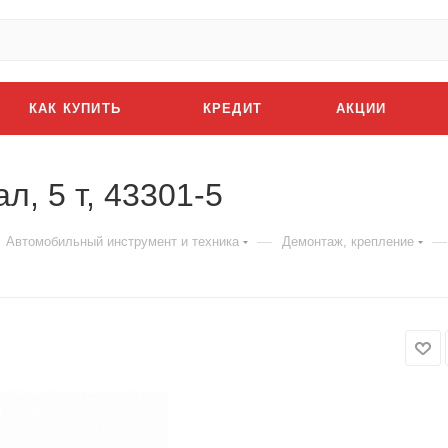
КАК КУПИТЬ
КРЕДИТ
АКЦИИ
, 5 т, 43301-5
—
—
Автомобильный инструмент и техника
Демонтаж, крепление