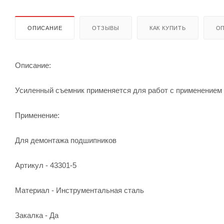
ОПИСАНИЕ
ОТЗЫВЫ
КАК КУПИТЬ
ОП
Описание:
Усиленный съемник применяется для работ с применением п
Применение:
Для демонтажа подшипников
Артикул - 43301-5
Материал - Инструментальная сталь
Закалка - Да