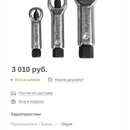
3 010
руб.
Есть в наличии
Нашли дешевле?
Рассчитать доставку
Хочу в подарок
Характеристики
Производитель / Бренд
—
Stayer