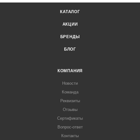
КАТАЛОГ
АКЦИИ
БРЕНДЫ
БЛОГ
КОМПАНИЯ
Новости
Команда
Реквизиты
Отзывы
Сертификаты
Вопрос-ответ
Контакты