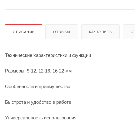
ОПИСАНИЕ
ОТЗЫВЫ
КАК КУПИТЬ
ОПЛ
Технические характеристики и функции
Размеры: 9-12, 12-16, 16-22 мм
Особенности и преимущества
Быстрота и удобство в работе
Универсальность использования