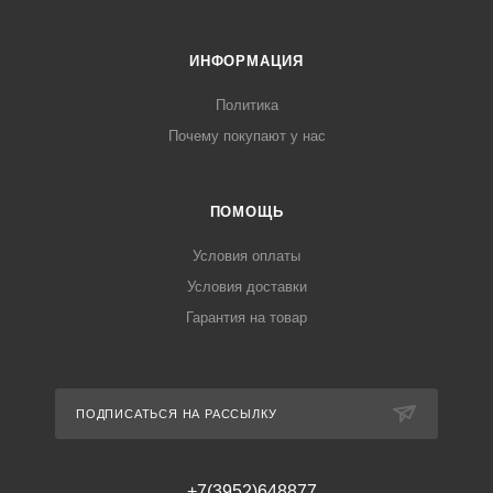
ИНФОРМАЦИЯ
Политика
Почему покупают у нас
ПОМОЩЬ
Условия оплаты
Условия доставки
Гарантия на товар
ПОДПИСАТЬСЯ НА РАССЫЛКУ
+7(3952)648877