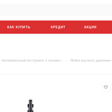
КАК КУПИТЬ
КРЕДИТ
АКЦИИ
—
Автомобильный инструмент и техника
Мойки высокого давления