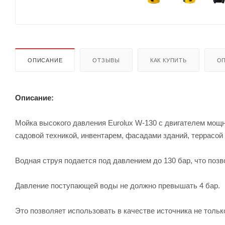
ОПИСАНИЕ
ОТЗЫВЫ
КАК КУПИТЬ
ОП
Описание:
Мойка высокого давления Eurolux W-130 с двигателем мощ
садовой техникой, инвентарем, фасадами зданий, террасой
Водная струя подается под давлением до 130 бар, что поз
Давление поступающей воды не должно превышать 4 бар.
Это позволяет использовать в качестве источника не тольк