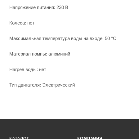
Напряжение питания: 230 В
Колеса: нет
Максимальная температура воды на входе: 50 °С
Материал помпы: алюминий
Нагрев воды: нет
Тип двигателя: Электрический
КАТАЛОГ
КОМПАНИЯ