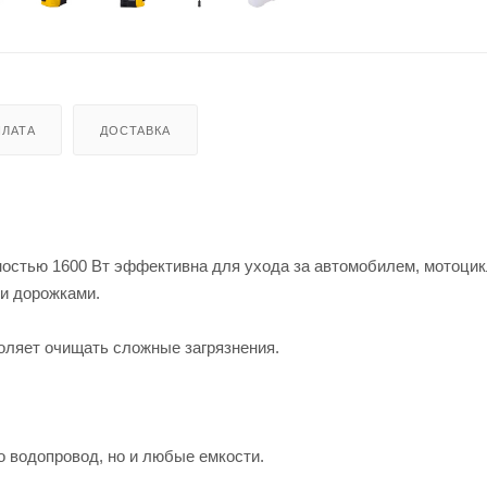
ЛАТА
ДОСТАВКА
ностью 1600 Вт эффективна для ухода за автомобилем, мотоцик
 и дорожками.
воляет очищать сложные загрязнения.
о водопровод, но и любые емкости.