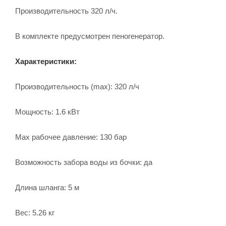
Производительность 320 л/ч.
В комплекте предусмотрен пеногенератор.
Характеристики:
Производительность (max): 320 л/ч
Мощность: 1.6 кВт
Мах рабочее давление: 130 бар
Возможность забора воды из бочки: да
Длина шланга: 5 м
Вес: 5.26 кг