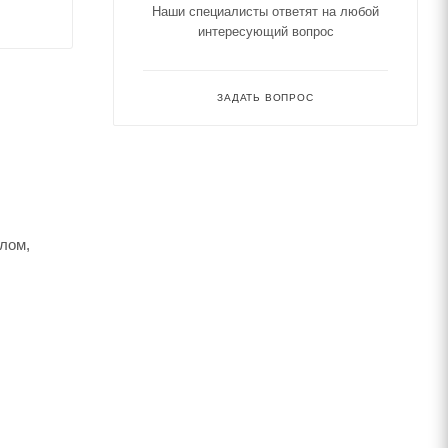
Наши специалисты ответят на любой
интересующий вопрос
ЗАДАТЬ ВОПРОС
лом,