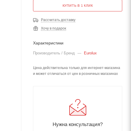
КУПИТЬ В 1 КЛИК
Рассчитать доставку
Хочу в подарок
Характеристики
Производитель / Бренд
—
Eurolux
Цена действительна только для интернет-магазина
и может отличаться от цен в розничных магазинах
Нужна консультация?