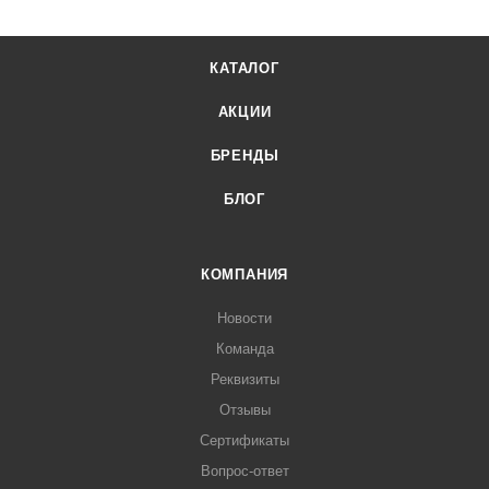
КАТАЛОГ
АКЦИИ
БРЕНДЫ
БЛОГ
КОМПАНИЯ
Новости
Команда
Реквизиты
Отзывы
Сертификаты
Вопрос-ответ