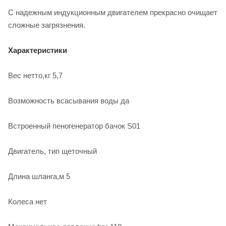
С надежным индукционным двигателем прекрасно очищает
сложные загрязнения.
Характеристики
Вес нетто,кг 5,7
Возможность всасывания воды да
Встроенный пеногенератор бачок S01
Двигатель, тип щеточный
Длина шланга,м 5
Колеса нет