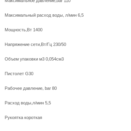
Максимальное давление,bar 110
Максимальный расход воды, л/мин 6,5
Мощность,Вт 1400
Напряжение сети,Вт/Гц 230/50
Объем упаковки м3 0,054см3
Пистолет G30
Рабочее давление, bar 80
Расход воды,л/мин 5,5
Рукоятка короткая