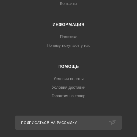
Контакты
ИНФОРМАЦИЯ
Политика
Почему покупают у нас
ПОМОЩЬ
Условия оплаты
Условия доставки
Гарантия на товар
ПОДПИСАТЬСЯ НА РАССЫЛКУ