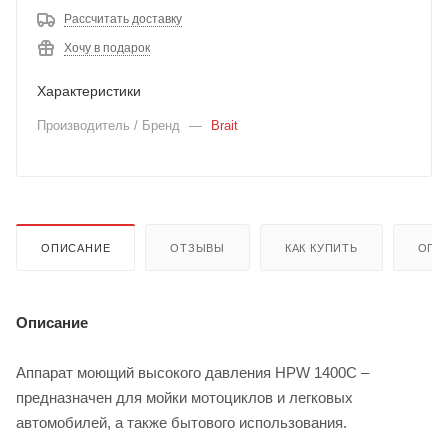
Рассчитать доставку
Хочу в подарок
Характеристики
Производитель / Бренд
—
Brait
ОПИСАНИЕ
ОТЗЫВЫ
КАК КУПИТЬ
ОПЛ
Описание
Аппарат моющий высокого давления HPW 1400C –
предназначен для мойки мотоциклов и легковых
автомобилей, а также бытового использования.