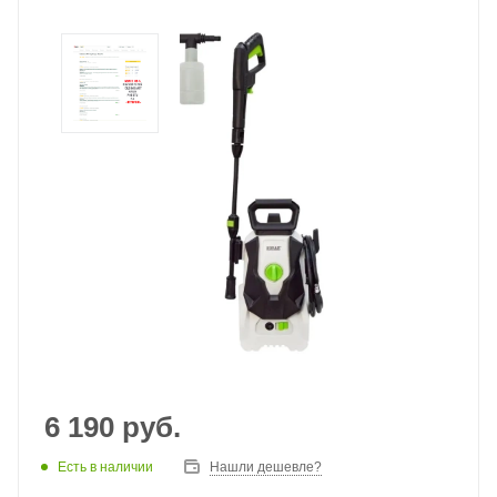
6 190
руб.
Есть в наличии
Нашли дешевле?