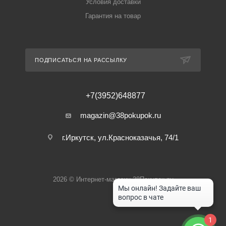
Условия доставки
Гарантия на товар
ПОДПИСАТЬСЯ НА РАССЫЛКУ
+7(3952)648877
magazin@38pokupok.ru
г.Иркутск, ул.Красноказачья, 74/1
2026 © Интернет-магазин 38Покупок.ру
1