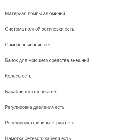
Материал помпы алюминий
Система полной остановки есть
Самовсасывание нет
Бачок для моющего средства внешний
Колеса есть
Барабан для шланга нет
Регулировка давления есть
Регулировка ширины струи есть
Намотка сетевого кабеля есть