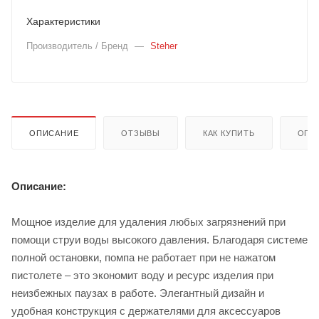
Характеристики
Производитель / Бренд
—
Steher
ОПИСАНИЕ
ОТЗЫВЫ
КАК КУПИТЬ
ОПЛ
Описание:
Мощное изделие для удаления любых загрязнений при
помощи струи воды высокого давления. Благодаря системе
полной остановки, помпа не работает при не нажатом
пистолете – это экономит воду и ресурс изделия при
неизбежных паузах в работе. Элегантный дизайн и
удобная конструкция с держателями для аксессуаров