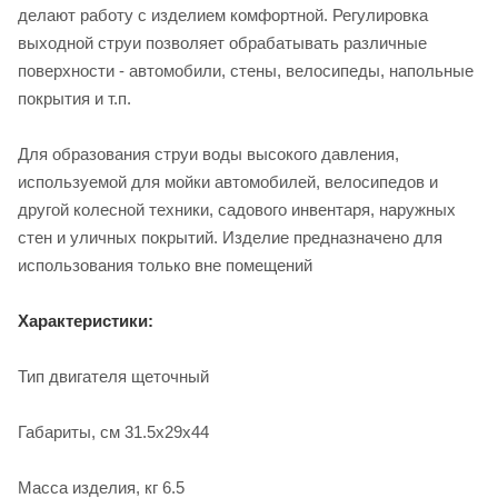
делают работу с изделием комфортной. Регулировка
выходной струи позволяет обрабатывать различные
поверхности - автомобили, стены, велосипеды, напольные
покрытия и т.п.
Для образования струи воды высокого давления,
используемой для мойки автомобилей, велосипедов и
другой колесной техники, садового инвентаря, наружных
стен и уличных покрытий. Изделие предназначено для
использования только вне помещений
Характеристики:
Тип двигателя щеточный
Габариты, см 31.5x29x44
Масса изделия, кг 6.5