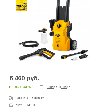
6 460
руб.
Есть в наличии
Нашли дешевле?
Рассчитать доставку
Хочу в подарок