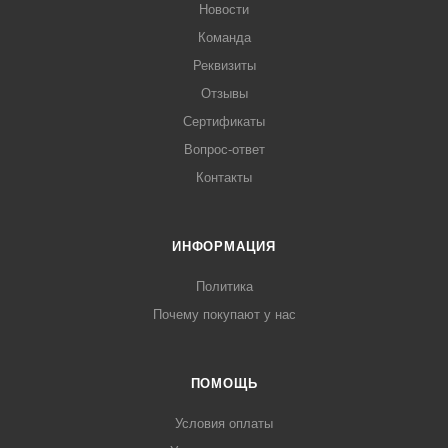
Новости
Команда
Реквизиты
Отзывы
Сертификаты
Вопрос-ответ
Контакты
ИНФОРМАЦИЯ
Политика
Почему покупают у нас
ПОМОЩЬ
Условия оплаты