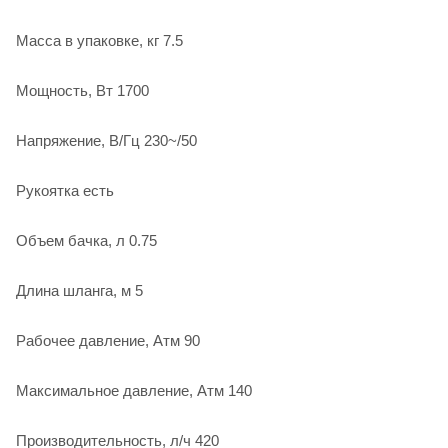
Масса в упаковке, кг 7.5
Мощность, Вт 1700
Напряжение, В/Гц 230~/50
Рукоятка есть
Объем бачка, л 0.75
Длина шланга, м 5
Рабочее давление, Атм 90
Максимальное давление, Атм 140
Производительность, л/ч 420