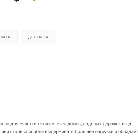
ЛАТА
ДОСТАВКА
а для очистки техники, стен домов, садовых дорожек и т.д.
щей стали способна выдерживать большие нагрузки и обладае