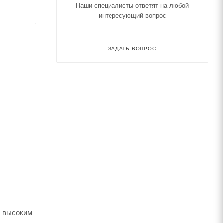
Наши специалисты ответят на любой
интересующий вопрос
ЗАДАТЬ ВОПРОС
т высоким