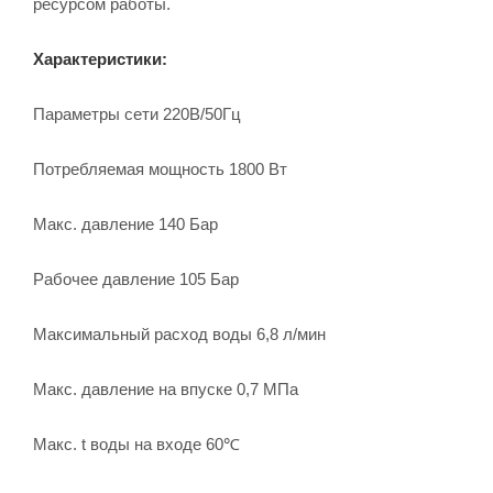
ресурсом работы.
Характеристики:
Параметры сети 220В/50Гц
Потребляемая мощность 1800 Вт
Макс. давление 140 Бар
Рабочее давление 105 Бар
Максимальный расход воды 6,8 л/мин
Макс. давление на впуске 0,7 МПа
Макс. t воды на входе 60℃