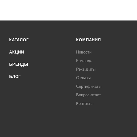
КАТАЛОГ
КОМПАНИЯ
АКЦИИ
Новости
Команда
БРЕНДЫ
Реквизиты
БЛОГ
Отзывы
Сертификаты
Вопрос-ответ
Контакты