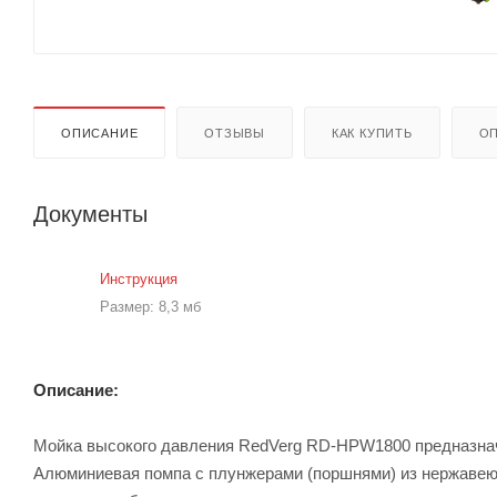
ОПИСАНИЕ
ОТЗЫВЫ
КАК КУПИТЬ
ОП
Документы
Инструкция
Размер: 8,3 мб
Описание:
Мойка высокого давления RedVerg RD-HPW1800 предназначен
Алюминиевая помпа с плунжерами (поршнями) из нержавею