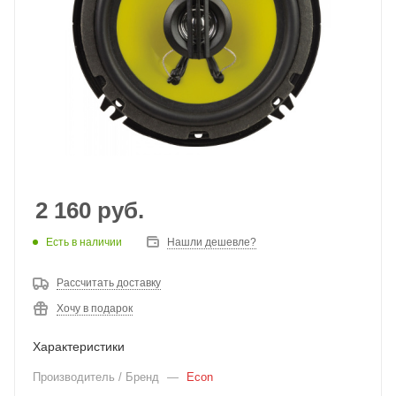
2 160
руб.
Есть в наличии
Нашли дешевле?
Рассчитать доставку
Хочу в подарок
Характеристики
Производитель / Бренд
—
Econ