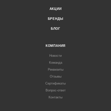
АКЦИИ
БРЕНДЫ
БЛОГ
КОМПАНИЯ
Новости
Команда
Реквизиты
Отзывы
Сертификаты
Вопрос-ответ
Контакты