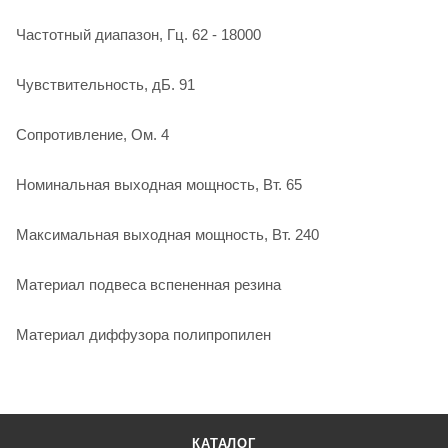
Частотный диапазон, Гц. 62 - 18000
Чувствительность, дБ. 91
Сопротивление, Ом. 4
Номинальная выходная мощность, Вт. 65
Максимальная выходная мощность, Вт. 240
Материал подвеса вспененная резина
Материал диффузора полипропилен
КАТАЛОГ