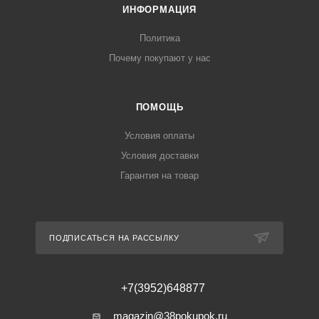
ИНФОРМАЦИЯ
Политика
Почему покупают у нас
ПОМОЩЬ
Условия оплаты
Условия доставки
Гарантия на товар
ПОДПИСАТЬСЯ НА РАССЫЛКУ
+7(3952)648877
magazin@38pokupok.ru