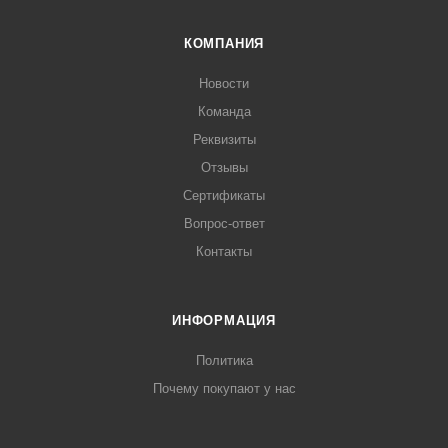
КОМПАНИЯ
Новости
Команда
Реквизиты
Отзывы
Сертификаты
Вопрос-ответ
Контакты
ИНФОРМАЦИЯ
Политика
Почему покупают у нас