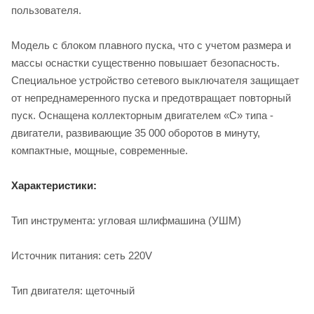
пользователя.
Модель с блоком плавного пуска, что с учетом размера и
массы оснастки существенно повышает безопасность.
Специальное устройство сетевого выключателя защищает
от непреднамеренного пуска и предотвращает повторный
пуск. Оснащена коллекторным двигателем «С» типа -
двигатели, развивающие 35 000 оборотов в минуту,
компактные, мощные, современные.
Характеристики:
Тип инструмента: угловая шлифмашина (УШМ)
Источник питания: сеть 220V
Тип двигателя: щеточный