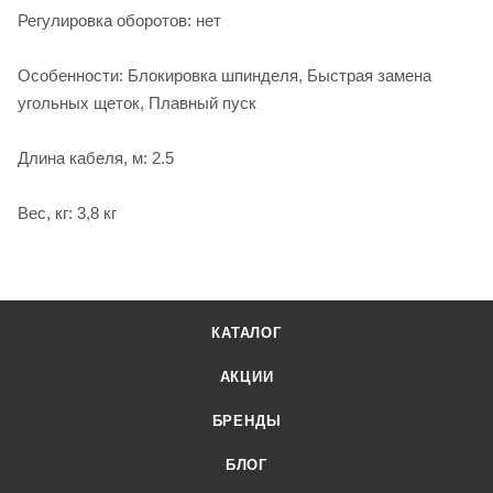
Регулировка оборотов: нет
Особенности: Блокировка шпинделя, Быстрая замена
угольных щеток, Плавный пуск
Длина кабеля, м: 2.5
Вес, кг: 3,8 кг
КАТАЛОГ
АКЦИИ
БРЕНДЫ
БЛОГ