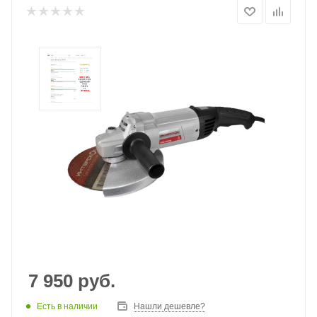
7 950
руб.
Есть в наличии
Нашли дешевле?