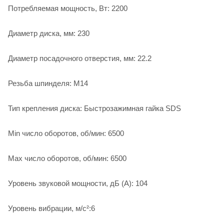
Потребляемая мощность, Вт: 2200
Диаметр диска, мм: 230
Диаметр посадочного отверстия, мм: 22.2
Резьба шпинделя: М14
Тип крепления диска: Быстрозажимная гайка SDS
Min число оборотов, об/мин: 6500
Max число оборотов, об/мин: 6500
Уровень звуковой мощности, дБ (А): 104
Уровень вибрации, м/с²:6