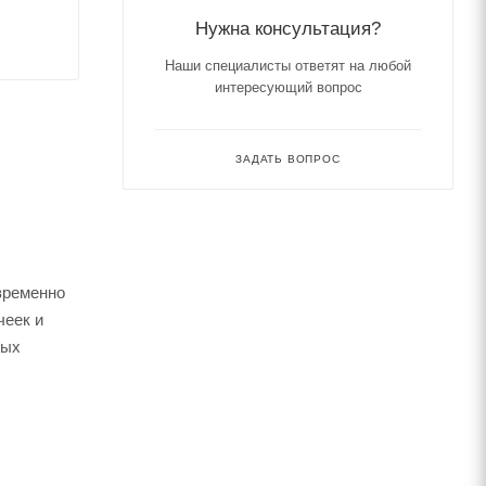
Нужна консультация?
Наши специалисты ответят на любой
интересующий вопрос
ЗАДАТЬ ВОПРОС
временно
чеек и
мых