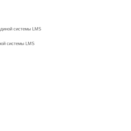
единой системы LMS
ной системы LMS