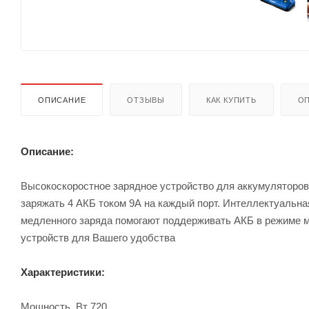
ОПИСАНИЕ
ОТЗЫВЫ
КАК КУПИТЬ
ОП
Описание:
Высокоскоростное зарядное устройство для аккумуляторов
заряжать 4 АКБ током 9А на каждый порт. Интеллектуальна
медленного заряда помогают поддерживать АКБ в режиме 
устройств для Вашего удобства
Характеристики:
Мощность, Вт 720