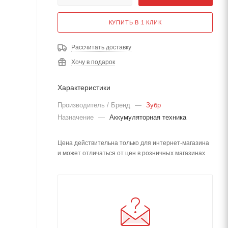
КУПИТЬ В 1 КЛИК
Рассчитать доставку
Хочу в подарок
Характеристики
Производитель / Бренд
—
Зубр
Назначение
—
Аккумуляторная техника
Цена действительна только для интернет-магазина
и может отличаться от цен в розничных магазинах