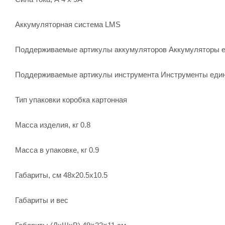
Аккумуляторная система LMS
Поддерживаемые артикулы аккумуляторов Аккумуляторы 
Поддерживаемые артикулы инструмента Инструменты еди
Тип упаковки коробка картонная
Масса изделия, кг 0.8
Масса в упаковке, кг 0.9
Габариты, см 48x20.5x10.5
Габариты и вес