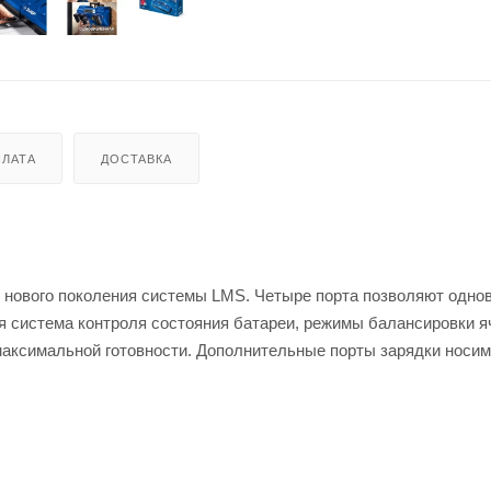
ЛАТА
ДОСТАВКА
 нового поколения системы LMS. Четыре порта позволяют одно
я система контроля состояния батареи, режимы балансировки я
максимальной готовности. Дополнительные порты зарядки носи