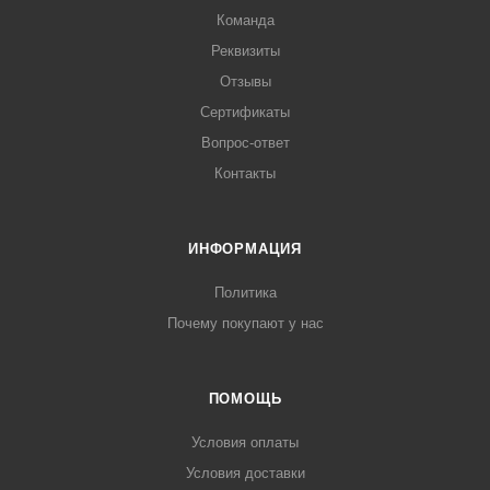
Команда
Реквизиты
Отзывы
Сертификаты
Вопрос-ответ
Контакты
ИНФОРМАЦИЯ
Политика
Почему покупают у нас
ПОМОЩЬ
Условия оплаты
Условия доставки