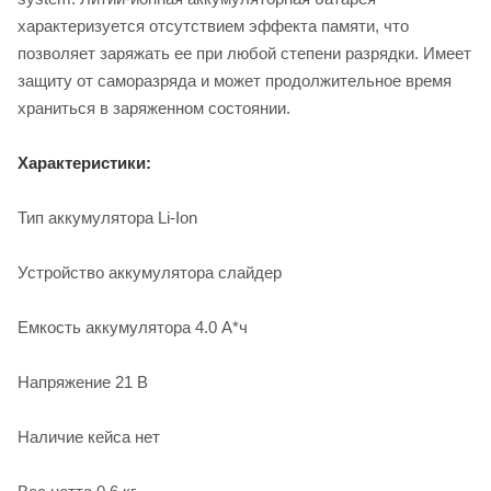
характеризуется отсутствием эффекта памяти, что
позволяет заряжать ее при любой степени разрядки. Имеет
защиту от саморазряда и может продолжительное время
храниться в заряженном состоянии.
Характеристики:
Тип аккумулятора Li-Ion
Устройство аккумулятора слайдер
Емкость аккумулятора 4.0 А*ч
Напряжение 21 В
Наличие кейса нет