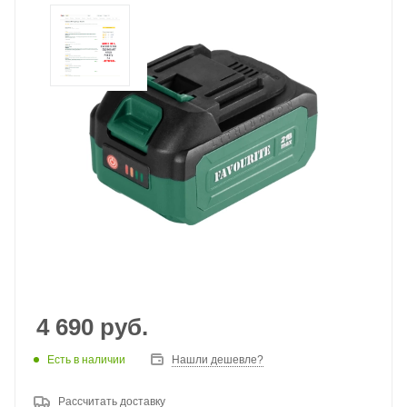
4 690
руб.
Есть в наличии
Нашли дешевле?
Рассчитать доставку