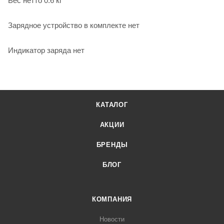
Вес нетто 0.6 кг
Зарядное устройство в комплекте нет
Индикатор заряда нет
КАТАЛОГ
АКЦИИ
БРЕНДЫ
БЛОГ
КОМПАНИЯ
Новости