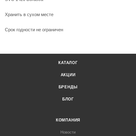
Хранить в сухом месте
Срок годности не ограничен
КАТАЛОГ
АКЦИИ
БРЕНДЫ
БЛОГ
КОМПАНИЯ
Новости