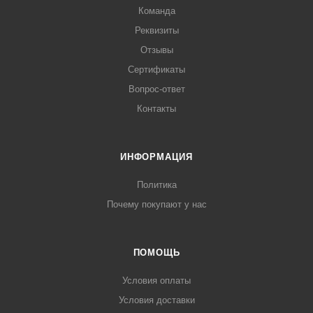
Команда
Реквизиты
Отзывы
Сертификаты
Вопрос-ответ
Контакты
ИНФОРМАЦИЯ
Политика
Почему покупают у нас
ПОМОЩЬ
Условия оплаты
Условия доставки