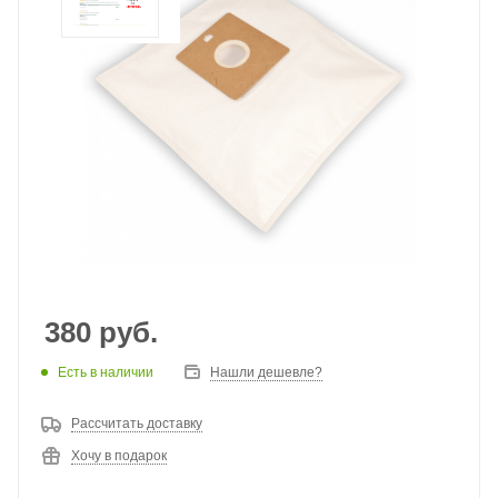
380
руб.
Есть в наличии
Нашли дешевле?
Рассчитать доставку
Хочу в подарок