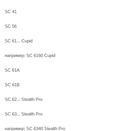
SC 41
SC 56
SC 61... Cupid
например: SC 6160 Cupid
SC 61A
SC 61B
SC 62... Stealth Pro
SC 63... Stealth Pro
например: SC 6340 Stealth Pro