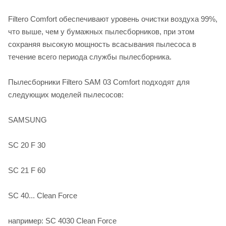
Filtero Comfort обеспечивают уровень очистки воздуха 99%,
что выше, чем у бумажных пылесборников, при этом
сохраняя высокую мощность всасывания пылесоса в
течение всего периода службы пылесборника.
Пылесборники Filtero SAM 03 Comfort подходят для
следующих моделей пылесосов:
SAMSUNG
SC 20 F 30
SC 21 F 60
SC 40... Clean Force
например: SC 4030 Clean Force