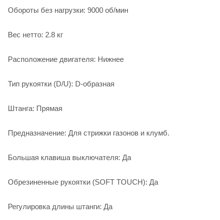
Обороты без нагрузки: 9000 об/мин
Вес нетто: 2.8 кг
Расположение двигателя: Нижнее
Тип рукоятки (D/U): D-образная
Штанга: Прямая
Предназначение: Для стрижки газонов и клумб.
Большая клавиша выключателя: Да
Обрезиненные рукоятки (SOFT TOUCH): Да
Регулировка длины штанги: Да