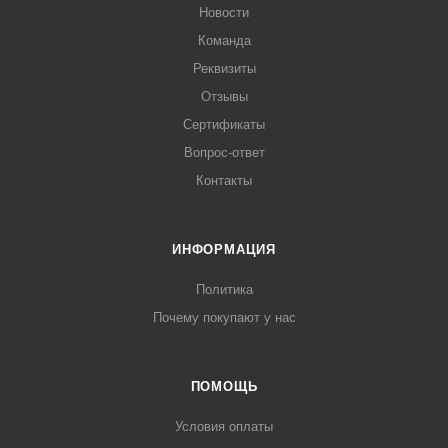
Новости
Команда
Реквизиты
Отзывы
Сертификаты
Вопрос-ответ
Контакты
ИНФОРМАЦИЯ
Политика
Почему покупают у нас
ПОМОЩЬ
Условия оплаты