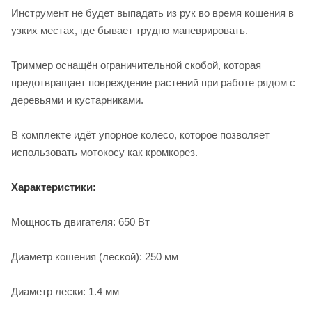
Инструмент не будет выпадать из рук во время кошения в
узких местах, где бывает трудно маневрировать.
Триммер оснащён ограничительной скобой, которая
предотвращает повреждение растений при работе рядом с
деревьями и кустарниками.
В комплекте идёт упорное колесо, которое позволяет
использовать мотокосу как кромкорез.
Характеристики:
Мощность двигателя: 650 Вт
Диаметр кошения (леской): 250 мм
Диаметр лески: 1.4 мм