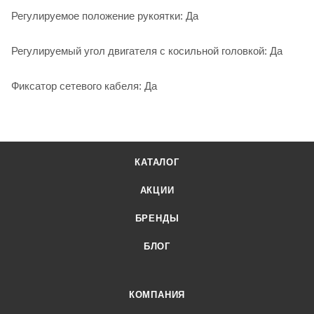
Регулируемое положение рукоятки: Да
Регулируемый угол двигателя с косильной головкой: Да
Фиксатор сетевого кабеля: Да
КАТАЛОГ
АКЦИИ
БРЕНДЫ
БЛОГ
КОМПАНИЯ