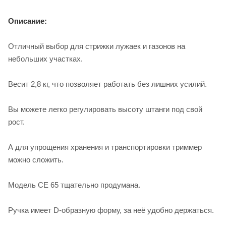
Описание:
Отличный выбор для стрижки лужаек и газонов на
небольших участках.
Весит 2,8 кг, что позволяет работать без лишних усилий.
Вы можете легко регулировать высоту штанги под свой
рост.
А для упрощения хранения и транспортировки триммер
можно сложить.
Модель CE 65 тщательно продумана.
Ручка имеет D-образную форму, за неё удобно держаться.