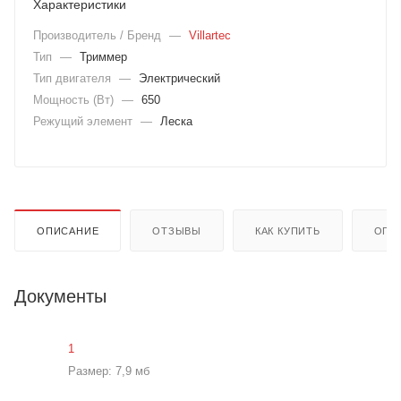
Характеристики
Производитель / Бренд
—
Villartec
Тип
—
Триммер
Тип двигателя
—
Электрический
Мощность (Вт)
—
650
Режущий элемент
—
Леска
ОПИСАНИЕ
ОТЗЫВЫ
КАК КУПИТЬ
ОПЛ
Документы
1
Размер: 7,9 мб