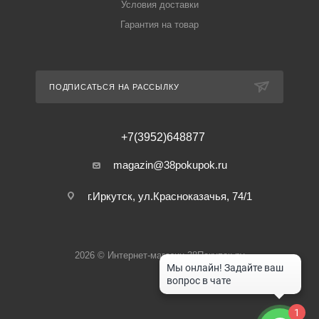
Условия доставки
Гарантия на товар
ПОДПИСАТЬСЯ НА РАССЫЛКУ
+7(3952)648877
magazin@38pokupok.ru
г.Иркутск, ул.Красноказачья, 74/1
2026 © Интернет-магазин 38Покупок.ру
1