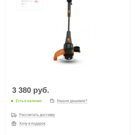
3 380
руб.
Есть в наличии
Нашли дешевле?
Рассчитать доставку
Хочу в подарок