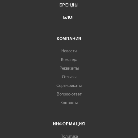
БРЕНДЫ
БЛОГ
КОМПАНИЯ
Новости
Команда
Реквизиты
Отзывы
Сертификаты
Вопрос-ответ
Контакты
ИНФОРМАЦИЯ
Политика