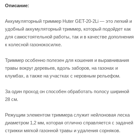
Описание:
Аккумуляторный триммер Huter GET-20-2Li — это легкий и
удобный аккумуляторный триммер, который подойдет как
для самостоятельной работы, так и в качестве дополнения
к колесной газонокосилке.
Триммер особенно полезен для кошения и выравнивания
травы вокруг деревьев, вдоль заборов, на газонах и
клумбах, а также на участках с неровным рельефом.
За один проход он способен обработать полосу шириной
28 см.
Режущим элементом триммера служит нейлоновая леска
диаметром 1,2 мм, которая отлично справляется с задачей
стрижки мягкой газонной травы и удаления сорняков.