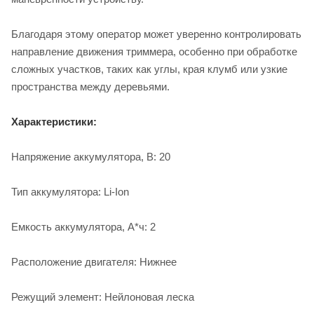
Благодаря этому оператор может уверенно контролировать
направление движения триммера, особенно при обработке
сложных участков, таких как углы, края клумб или узкие
пространства между деревьями.
Характеристики:
Напряжение аккумулятора, В: 20
Тип аккумулятора: Li-Ion
Емкость аккумулятора, А*ч: 2
Расположение двигателя: Нижнее
Режущий элемент: Нейлоновая леска