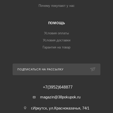
Почему покупают у нас
ПОМОЩЬ
Условия оплаты
Условия доставки
Гарантия на товар
ПОДПИСАТЬСЯ НА РАССЫЛКУ
+7(3952)648877
magazin@38pokupok.ru
г.Иркутск, ул.Красноказачья, 74/1