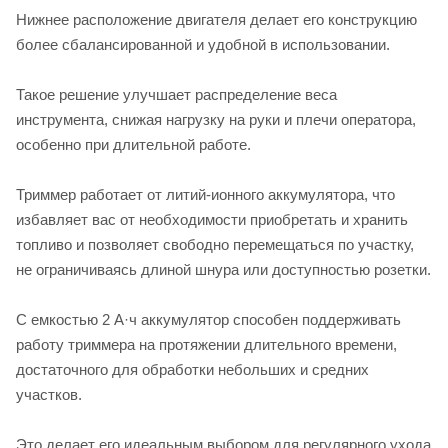
Нижнее расположение двигателя делает его конструкцию
более сбалансированной и удобной в использовании.
Такое решение улучшает распределение веса
инструмента, снижая нагрузку на руки и плечи оператора,
особенно при длительной работе.
Триммер работает от литий-ионного аккумулятора, что
избавляет вас от необходимости приобретать и хранить
топливо и позволяет свободно перемещаться по участку,
не ограничиваясь длиной шнура или доступностью розетки.
С емкостью 2 А·ч аккумулятор способен поддерживать
работу триммера на протяжении длительного времени,
достаточного для обработки небольших и средних
участков.
Это делает его идеальным выбором для регулярного ухода