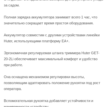
за садом.
Полная зарядка аккумулятора занимает всего 1 час, что
значительно сокращает время простоя оборудования.
Аккумулятор совместим с другими устройствами линейки
Huter, использующими платформу EA+.
Эргономичная регулируемая штанга триммера Huter GET-
20-2Li обеспечивает максимальный комфорт и удобство
при работе.
Она оснащена механизмом регулировки высоты,
позволяющим адаптировать положение рукоятки под рост
оператора.
Вспомогательная рукоятка добавляет устойчивости и
маневренности устройству.