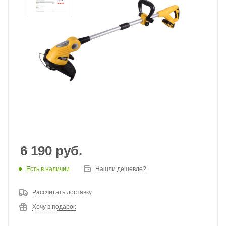
6 190
руб.
Есть в наличии
Нашли дешевле?
Рассчитать доставку
Хочу в подарок