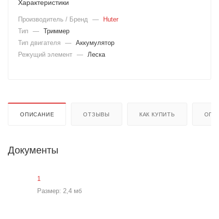
Характеристики
Производитель / Бренд
—
Huter
Тип
—
Триммер
Тип двигателя
—
Аккумулятор
Режущий элемент
—
Леска
ОПИСАНИЕ
ОТЗЫВЫ
КАК КУПИТЬ
ОПЛ
Документы
1
Размер: 2,4 мб