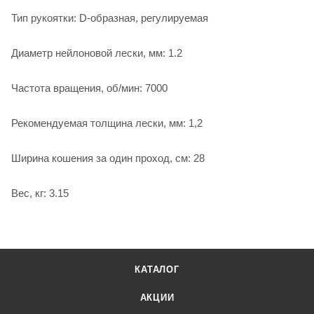
Тип рукоятки: D-образная, регулируемая
Диаметр нейлоновой лески, мм: 1.2
Частота вращения, об/мин: 7000
Рекомендуемая толщина лески, мм: 1,2
Ширина кошения за один проход, см: 28
Вес, кг: 3.15
КАТАЛОГ
АКЦИИ