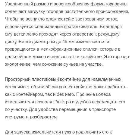
Увеличенный размер и воронкообразная форма горловины
облегчают загрузку отходов растительного происхождения.
Чтобы не возникло сложностей с застреванием веток,
используется специальный проталкиватель. Благодаря
ему ветки легко проходят через отверстие к режущему
диску. Ветки диаметром до 45 мм измельчаются и
превращаются в мелкофракционные опилки, которые в
дальнейшем можно использовать в хозяйстве. Это гораздо
экологичнее, чем сожжение сучьев на участке.
Просторный пластиковый контейнер для измельченных
веток имеет объем 50 литров. Устройство может работать
как с контейнером, так и без него. Прочные колеса
измельчителя позволят быстро и удобно перемещать его
по участку. Для удобства перемещения в транспорте
инструмент разбирается.
Для запуска измельчителя нужно подключить его к