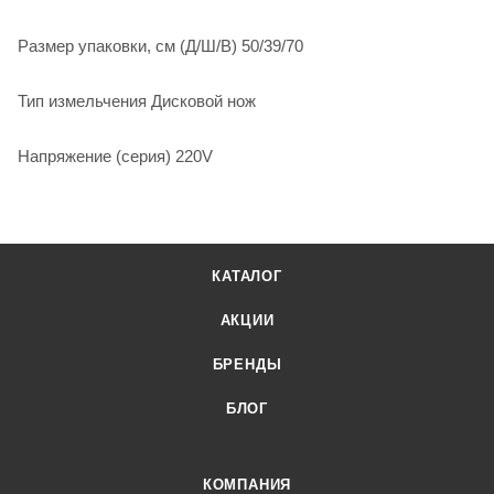
Размер упаковки, см (Д/Ш/В) 50/39/70
Тип измельчения Дисковой нож
Напряжение (серия) 220V
КАТАЛОГ
АКЦИИ
БРЕНДЫ
БЛОГ
КОМПАНИЯ