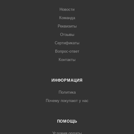
Новости
Команда
Реквизиты
Отзывы
Сертификаты
Вопрос-ответ
Контакты
ИНФОРМАЦИЯ
Политика
Почему покупают у нас
ПОМОЩЬ
Условия оплаты