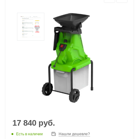
17 840
руб.
Есть в наличии
Нашли дешевле?