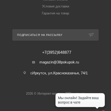
Условия доставки
Гарантия на товар
ПОДПИСАТЬСЯ НА РАССЫЛКУ
+7(3952)648877
magazin@38pokupok.ru
г.Иркутск, ул.Красноказачья, 74/1
2026 © Интернет-магазин 38Покупок.ру