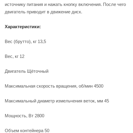
источнику питания и нажать кнопку включения. После чего
двигатель приводит в движение диск.
Характеристики:
Вес (брутто), кг 13,5
Вес, кг 12
Двигатель Щёточный
Максимальная скорость вращения, об/мин 4500
Максимальный диаметр измельчения веток, мм 45
Мощность, Вт 2800
Объем контейнера 50