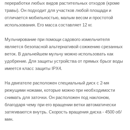
переработки любых видов растительных отходов (кроме
травы). Он подходит для участков любой площади и
отличается мобильностью, малым весом и простотой
использования. Его масса составляет 12 кг.
Мульчирование при помощи садового измельчителя
является безопасной альтернативой сожжению срезанных
веток. В дальнейшем мульчу можно использовать как
удобрение. Для защиты устройства от прямых брызг воды
имеется класс защиты IPX4.
На двигателе расположен специальный диск с 2-мя
режущими ножами, которые можно при необходимости
снимать для заточки. Он расположен под наклоном,
благодаря чему при его вращении ветки автоматически
затягиваются внутрь. Скорость вращения диска - 4500 об/
мин.