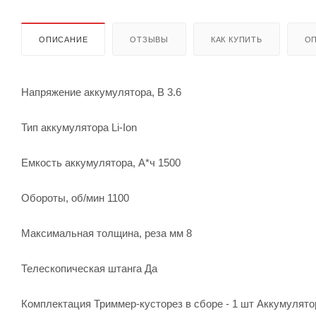
ОПИСАНИЕ
ОТЗЫВЫ
КАК КУПИТЬ
ОП
Напряжение аккумулятора, В 3.6
Тип аккумулятора Li-Ion
Емкость аккумулятора, А*ч 1500
Обороты, об/мин 1100
Максимальная толщина, реза мм 8
Телескопическая штанга Да
Комплектация Триммер-кусторез в сборе - 1 шт Аккумулятор