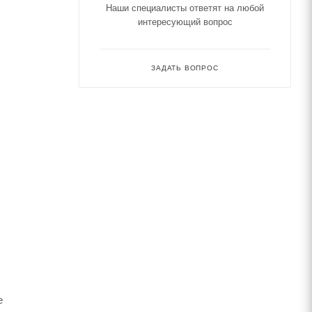
Наши специалисты ответят на любой
интересующий вопрос
ЗАДАТЬ ВОПРОС
е