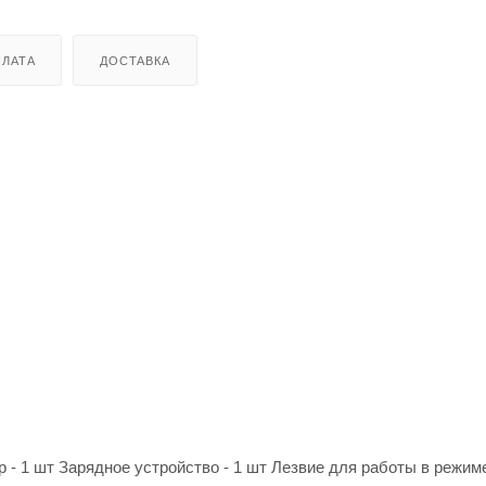
ЛАТА
ДОСТАВКА
 - 1 шт Зарядное устройство - 1 шт Лезвие для работы в режим