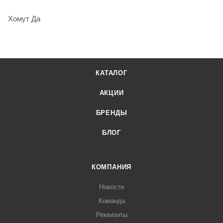
Хомут Да
КАТАЛОГ
АКЦИИ
БРЕНДЫ
БЛОГ
КОМПАНИЯ
Новости
Команда
Реквизиты