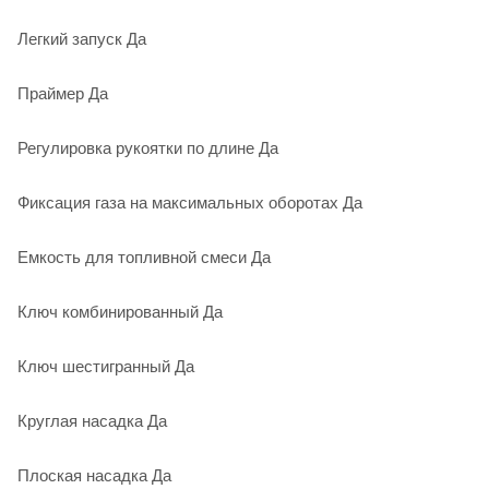
Легкий запуск Да
Праймер Да
Регулировка рукоятки по длине Да
Фиксация газа на максимальных оборотах Да
Емкость для топливной смеси Да
Ключ комбинированный Да
Ключ шестигранный Да
Круглая насадка Да
Плоская насадка Да