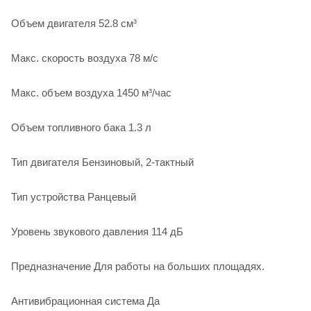
Объем двигателя 52.8 см³
Макс. скорость воздуха 78 м/с
Макс. объем воздуха 1450 м³/час
Объем топливного бака 1.3 л
Тип двигателя Бензиновый, 2-тактный
Тип устройства Ранцевый
Уровень звукового давления 114 дБ
Предназначение Для работы на больших площадях.
Антивибрационная система Да