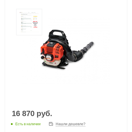
16 870
руб.
Есть в наличии
Нашли дешевле?