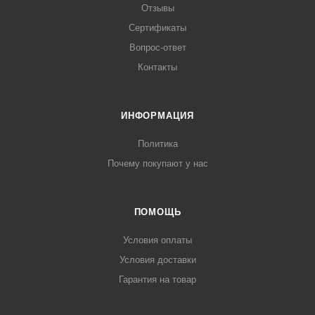
Отзывы
Сертификаты
Вопрос-ответ
Контакты
ИНФОРМАЦИЯ
Политика
Почему покупают у нас
ПОМОЩЬ
Условия оплаты
Условия доставки
Гарантия на товар