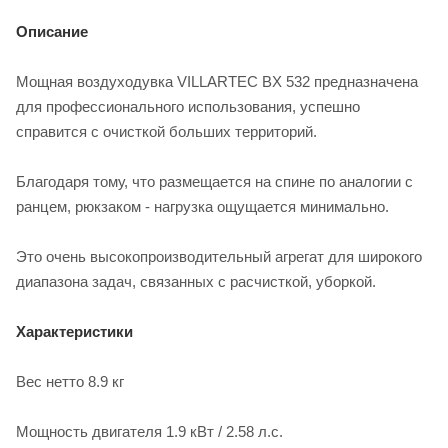
Описание
Мощная воздуходувка VILLARTEC BX 532 предназначена
для профессионального использования, успешно
справится с очисткой больших территорий.
Благодаря тому, что размещается на спине по аналогии с
ранцем, рюкзаком - нагрузка ощущается минимально.
Это очень высокопроизводительный агрегат для широкого
диапазона задач, связанных с расчисткой, уборкой.
Характеристики
Вес нетто 8.9 кг
Мощность двигателя 1.9 кВт / 2.58 л.с.