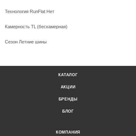
Технология RunFlat Нет
Камерность TL (бескамерная)
Сезон Летние шины
КАТАЛОГ
АКЦИИ
БРЕНДЫ
БЛОГ
КОМПАНИЯ