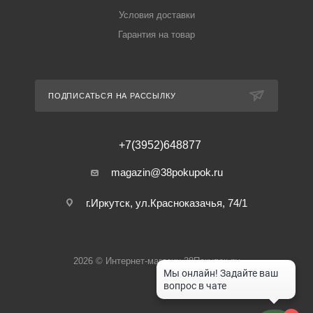
Условия доставки
Гарантия на товар
ПОДПИСАТЬСЯ НА РАССЫЛКУ
+7(3952)648877
magazin@38pokupok.ru
г.Иркутск, ул.Красноказачья, 74/1
2026 © Интернет-магазин 38Покупок.ру