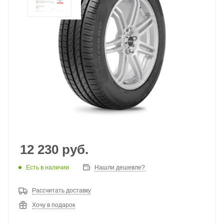
12 230
руб.
Есть в наличии
Нашли дешевле?
Рассчитать доставку
Хочу в подарок