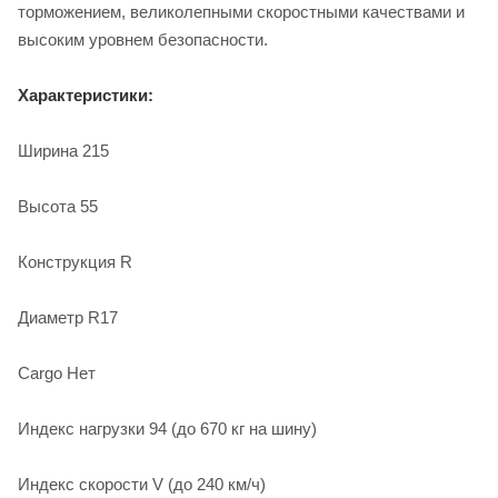
торможением, великолепными скоростными качествами и
высоким уровнем безопасности.
Характеристики:
Ширина 215
Высота 55
Конструкция R
Диаметр R17
Cargo Нет
Индекс нагрузки 94 (до 670 кг на шину)
Индекс скорости V (до 240 км/ч)