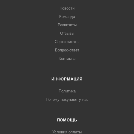
Новости
Команда
Реквизиты
Отзывы
Сертификаты
Вопрос-ответ
Контакты
ИНФОРМАЦИЯ
Политика
Почему покупают у нас
ПОМОЩЬ
Условия оплаты