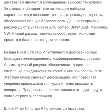
двигателем являются воплощением высоких технологий.
Эта модель обладает впечатляющим набором
характеристик и позволяет развивать высокую скорость,
обеспечивая полную безопасность. Данные покрышки
рекомендуют к установке Alfa Romeo, BMW, Audi, Mercedes,
VW. Низкий расход топлива способствуют экономии
средств и благоприятен для экологии.
Резина Рirelli Cinturato P7 отличается долговечностью
благодаря инновационному комбинированному составу.
Асимметричный рисунок обеспечивает надежное
сцепление при движении по сухой и мокрой поверхности.
Жесткие блоки снижают деформацию, что позволяет
уверенно придерживаться курса и точно проходить
повороты. Продольные широкие канавки отводят воду и
снижают риск аквапланинга.
Шины Рirelli Cinturato P7 отличаются быстрым