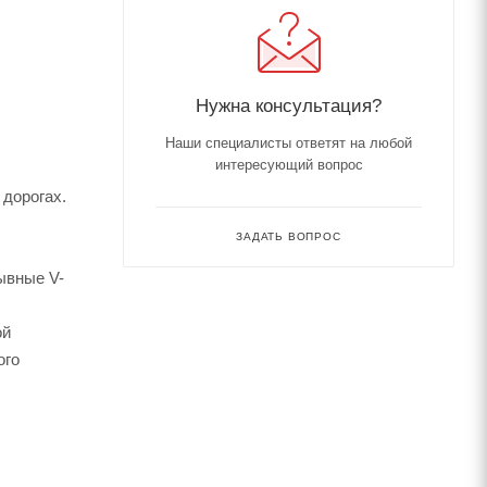
Нужна консультация?
Наши специалисты ответят на любой
интересующий вопрос
 дорогах.
ЗАДАТЬ ВОПРОС
ывные V-
ой
ого