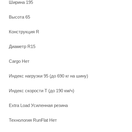
Ширина 195
Высота 65
Конструкция R
Диаметр R15
Cargo Нет
Индекс нагрузки 95 (до 690 кг на шину)
Индекс скорости Т (до 190 км/ч)
Extra Load Усиленная резина
Технология RunFlat Нет