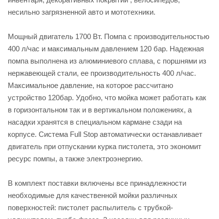
несильно загрязненной авто и мототехники.
Мощный двигатель 1700 Вт. Помпа с производительностью
400 л/час и максимальным давлением 120 бар. Надежная
помпа выполнена из алюминиевого сплава, с поршнями из
нержавеющей стали, ее производительность 400 л/час.
Максимальное давление, на которое рассчитано
устройство 120бар. Удобно, что мойка может работать как
в горизонтальном так и в вертикальном положениях, а
насадки хранятся в специальном кармане сзади на
корпусе. Система Full Stop автоматически останавливает
двигатель при отпускании курка пистолета, это экономит
ресурс помпы, а также электроэнергию.
В комплект поставки включены все принадлежности
необходимые для качественной мойки различных
поверхностей: пистолет распылитель с трубкой-