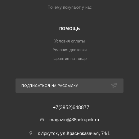
Почему покупают у нас
ПОМОЩЬ
Условия оплаты
Условия доставки
Гарантия на товар
ПОДПИСАТЬСЯ НА РАССЫЛКУ
+7(3952)648877
magazin@38pokupok.ru
г.Иркутск, ул.Красноказачья, 74/1