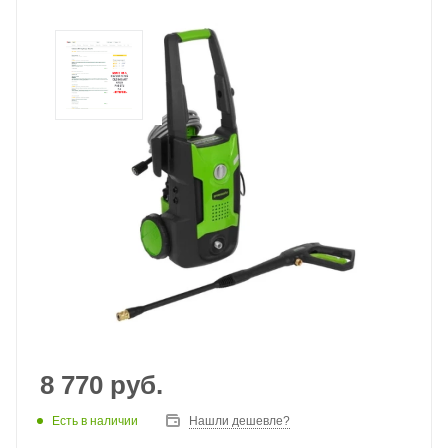
8 770
руб.
Есть в наличии
Нашли дешевле?