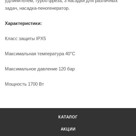
удлинителем, турбо фреза, 3 насадки для различных
задач, насадка-пеногенератор.
Характеристики:
Класс защиты IPX5
Максимальная температура 40°С
Максимальное давление 120 бар
Мощность 1700 Вт
КАТАЛОГ
АКЦИИ