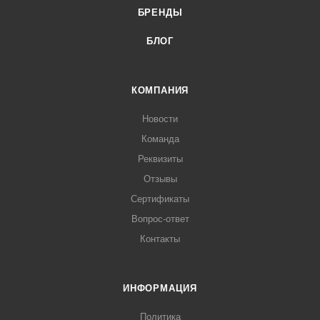
БРЕНДЫ
БЛОГ
КОМПАНИЯ
Новости
Команда
Реквизиты
Отзывы
Сертификаты
Вопрос-ответ
Контакты
ИНФОРМАЦИЯ
Политика